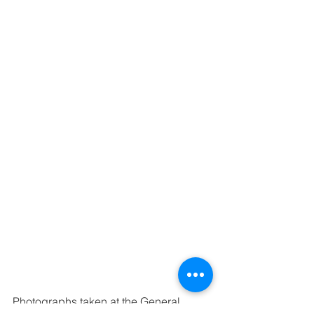
Photographs taken at the General 