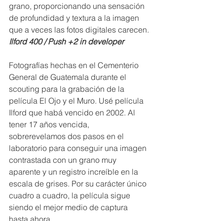
grano, proporcionando una sensación 
de profundidad y textura a la imagen 
que a veces las fotos digitales carecen.
Ilford 400 / Push +2 in developer
Fotografías hechas en el Cementerio 
General de Guatemala durante el 
scouting para la grabación de la 
película El Ojo y el Muro. Usé película 
Ilford que habá vencido en 2002. Al 
tener 17 años vencida, 
sobrerevelamos dos pasos en el 
laboratorio para conseguir una imagen 
contrastada con un grano muy 
aparente y un registro increíble en la 
escala de grises. Por su carácter único 
cuadro a cuadro, la película sigue 
siendo el mejor medio de captura 
hasta ahora.